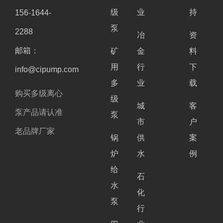
级
业
持
156-1644-
泵
2288
冶
资
邮箱：
矿
金
料
用
行
下
info@cipump.com
多
业
载
购买多级离心
级
城
客
泵产品请认准
泵
市
户
老品牌厂家
锅
供
案
炉
水
例
给
石
水
化
泵
行