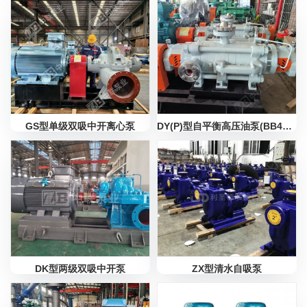
GS型单级双吸中开离心泵
DY(P)型自平衡高压油泵(BB4结构)
DK型两级双吸中开泵
ZX型清水自吸泵