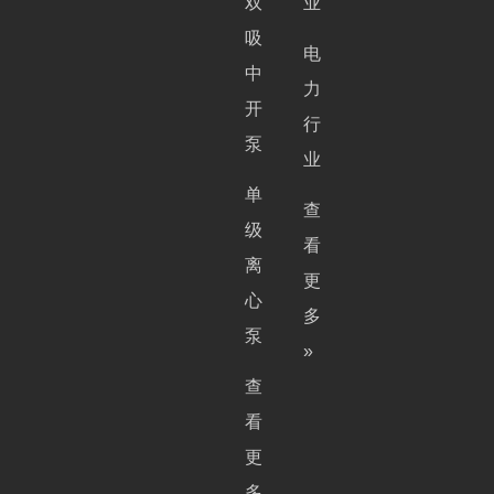
双
业
吸
电
中
力
开
行
泵
业
单
查
级
看
离
更
心
多
泵
»
查
看
更
多