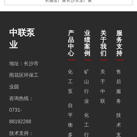
长轴泵厂家
长沙水泵厂家
中联泵
产
业
关
服
品
绩
于
务
业
中
案
我
支
心
例
们
持
地址：长沙市
化
矿
关
售
雨花区环保工
工
山
于
后
业园
泵
行
中
服
咨询热线：
业
联
务
自
0731-
平
化
技
88192288
衡
工
术
技术支持：
多
行
支